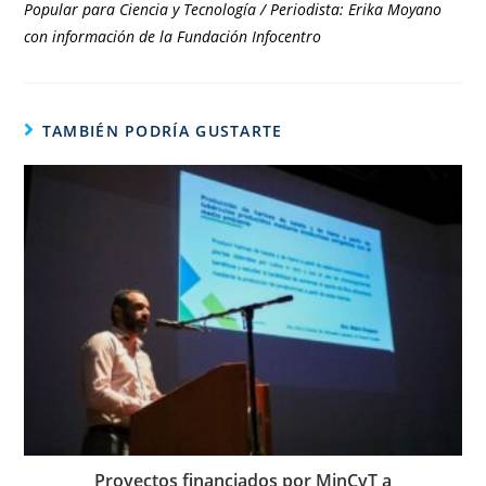
Popular para Ciencia y Tecnología / Periodista: Erika Moyano
con información de la Fundación Infocentro
TAMBIÉN PODRÍA GUSTARTE
Proyectos financiados por MinCyT a