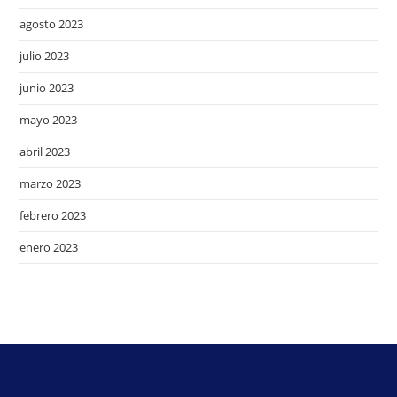
agosto 2023
julio 2023
junio 2023
mayo 2023
abril 2023
marzo 2023
febrero 2023
enero 2023