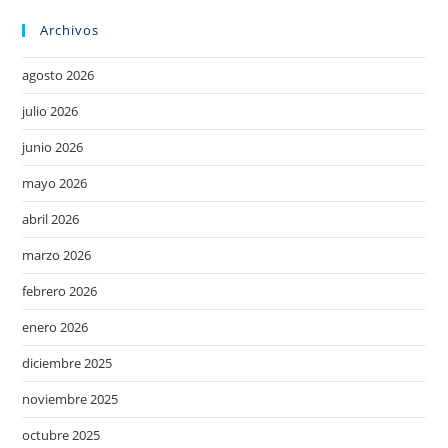
Archivos
agosto 2026
julio 2026
junio 2026
mayo 2026
abril 2026
marzo 2026
febrero 2026
enero 2026
diciembre 2025
noviembre 2025
octubre 2025