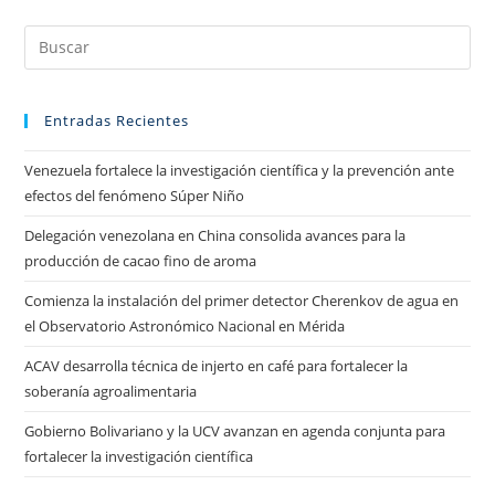
Entradas Recientes
Venezuela fortalece la investigación científica y la prevención ante
efectos del fenómeno Súper Niño
Delegación venezolana en China consolida avances para la
producción de cacao fino de aroma
Comienza la instalación del primer detector Cherenkov de agua en
el Observatorio Astronómico Nacional en Mérida
ACAV desarrolla técnica de injerto en café para fortalecer la
soberanía agroalimentaria
Gobierno Bolivariano y la UCV avanzan en agenda conjunta para
fortalecer la investigación científica