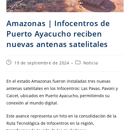
Amazonas | Infocentros de
Puerto Ayacucho reciben
nuevas antenas satelitales
19 de septiembre de 2024
Noticia
En el estado Amazonas fueron instaladas tres nuevas
antenas satelitales en los Infocentros: Las Pavas, Pavoni y
Caicet, ubicados en Puerto Ayacucho, permitiendo su
conexión al mundo digital.
Este avance representa un hito en la consolidación de la
Ruta Tecnológica de Infocentros en la región,