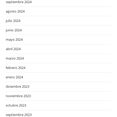
septiembre 2024
agosto 2024
julio 2024
junio 2024
mayo 2024
abril 2024
marzo 2024
febrero 2024
enero 2024
diciembre 2023
noviembre 2023
octubre 2023
septiembre 2023