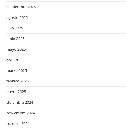
septiembre 2025
agosto 2025
julio 2025
junio 2025
mayo 2025
abril 2025
marzo 2025
febrero 2025
enero 2025
diciembre 2024
noviembre 2024
octubre 2024