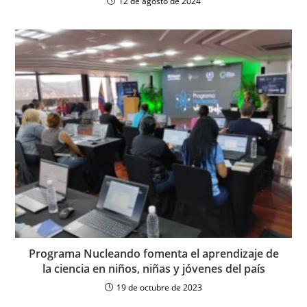
12 de agosto de 2024
Programa Nucleando fomenta el aprendizaje de
la ciencia en niños, niñas y jóvenes del país
19 de octubre de 2023