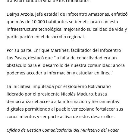
transformando la vida de los ciudadanos.
Dairys Arzola, jefa estadal de Infocentro Amazonas, enfatizó
que más de 10.000 habitantes se beneficiarán con esta
infraestructura tecnológica, mejorando su calidad de vida y
participación en el desarrollo regional.
Por su parte, Enrique Martínez, facilitador del Infocentro
Las Pavas, destacó que “la falta de conectividad era un
obstáculo para el desarrollo de nuestra comunidad; ahora
podemos acceder a información y estudiar en línea.”
La iniciativa, impulsada por el Gobierno Bolivariano
liderado por el presidente Nicolás Maduro, busca
democratizar el acceso a la información y herramientas
digitales permitiendo al pueblo venezolano fortalecer sus
conocimientos y ser parte activa de estos desarrollos.
Oficina de Gestión Comunicacional del Ministerio del Poder