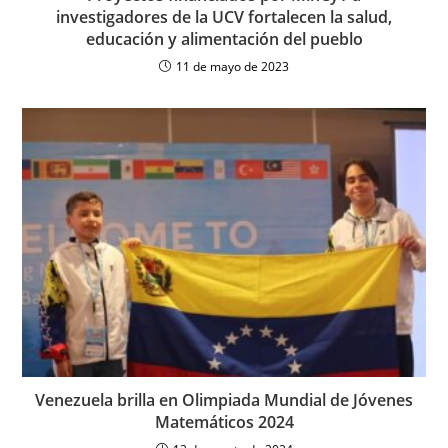
investigadores de la UCV fortalecen la salud,
educación y alimentación del pueblo
11 de mayo de 2023
Venezuela brilla en Olimpiada Mundial de Jóvenes
Matemáticos 2024