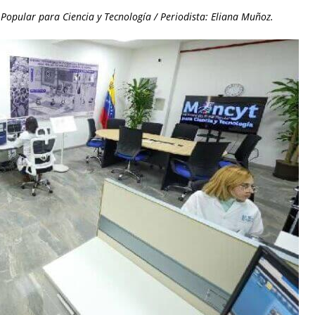
 Popular para Ciencia y Tecnología / Periodista: Eliana Muñoz.