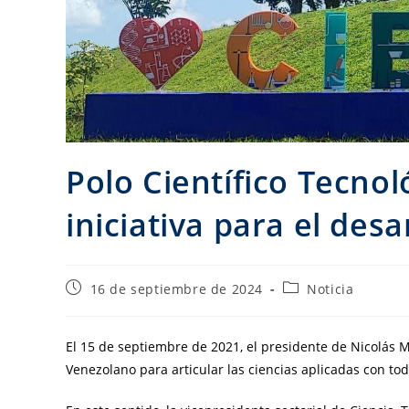
Polo Científico Tecno
iniciativa para el desa
16 de septiembre de 2024
Noticia
El 15 de septiembre de 2021, el presidente de Nicolás M
Venezolano para articular las ciencias aplicadas con tod