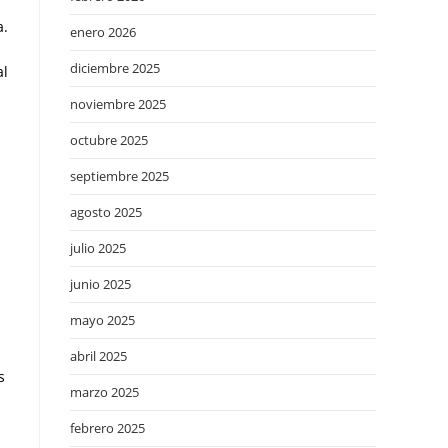
a.
enero 2026
diciembre 2025
al
noviembre 2025
octubre 2025
septiembre 2025
agosto 2025
julio 2025
junio 2025
mayo 2025
abril 2025
s
marzo 2025
febrero 2025