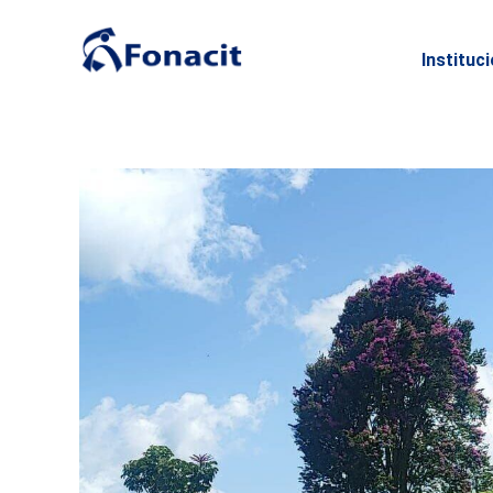
Instituc