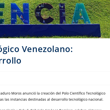
lógico Venezolano:
rrollo
aduro Moros anunció la creación del Polo Científico Tecnológico
as las instancias destinadas al desarrollo tecnológico nacional.