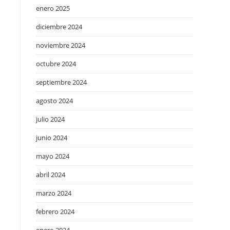
enero 2025
diciembre 2024
noviembre 2024
octubre 2024
septiembre 2024
agosto 2024
julio 2024
junio 2024
mayo 2024
abril 2024
marzo 2024
febrero 2024