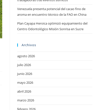
trabajadoras tras eventos sísmicos
Venezuela presenta potencial del cacao fino de
aroma en encuentro técnico de la FAO en China
Plan Cayapa Heroica optimizó equipamiento del
Centro Odontológico Misión Sonrisa en Sucre
Archivos
agosto 2026
julio 2026
junio 2026
mayo 2026
abril 2026
marzo 2026
febrero 2026