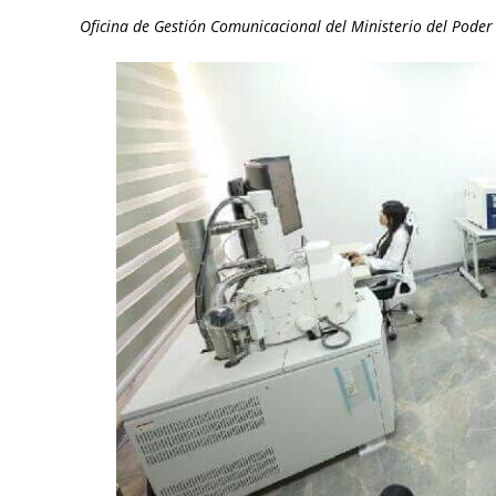
Oficina de Gestión Comunicacional del Ministerio del Poder