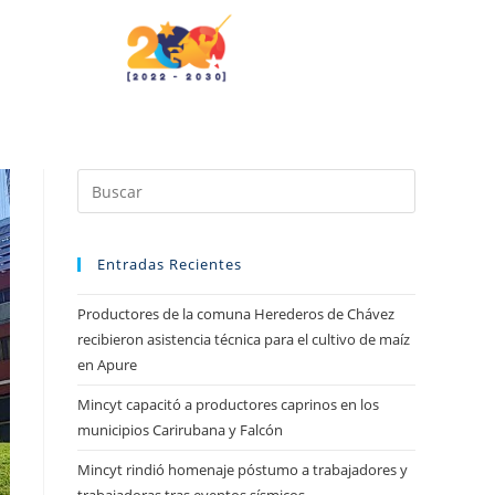
Entradas Recientes
Productores de la comuna Herederos de Chávez
recibieron asistencia técnica para el cultivo de maíz
en Apure
Mincyt capacitó a productores caprinos en los
municipios Carirubana y Falcón
Mincyt rindió homenaje póstumo a trabajadores y