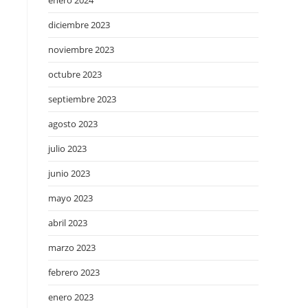
enero 2024
diciembre 2023
noviembre 2023
octubre 2023
septiembre 2023
agosto 2023
julio 2023
junio 2023
mayo 2023
abril 2023
marzo 2023
febrero 2023
enero 2023