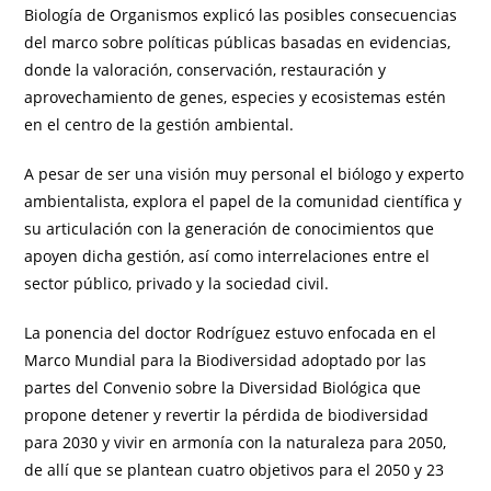
Biología de Organismos explicó las posibles consecuencias
del marco sobre políticas públicas basadas en evidencias,
donde la valoración, conservación, restauración y
aprovechamiento de genes, especies y ecosistemas estén
en el centro de la gestión ambiental.
A pesar de ser una visión muy personal el biólogo y experto
ambientalista, explora el papel de la comunidad científica y
su articulación con la generación de conocimientos que
apoyen dicha gestión, así como interrelaciones entre el
sector público, privado y la sociedad civil.
La ponencia del doctor Rodríguez estuvo enfocada en el
Marco Mundial para la Biodiversidad adoptado por las
partes del Convenio sobre la Diversidad Biológica que
propone detener y revertir la pérdida de biodiversidad
para 2030 y vivir en armonía con la naturaleza para 2050,
de allí que se plantean cuatro objetivos para el 2050 y 23