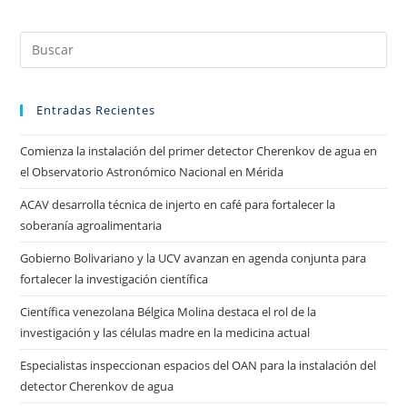
Entradas Recientes
Comienza la instalación del primer detector Cherenkov de agua en
el Observatorio Astronómico Nacional en Mérida
ACAV desarrolla técnica de injerto en café para fortalecer la
soberanía agroalimentaria
Gobierno Bolivariano y la UCV avanzan en agenda conjunta para
fortalecer la investigación científica
Científica venezolana Bélgica Molina destaca el rol de la
investigación y las células madre en la medicina actual
Especialistas inspeccionan espacios del OAN para la instalación del
detector Cherenkov de agua