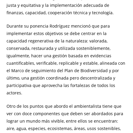
justa y equitativa y la implementación adecuada de
finanzas, capacidad, cooperación técnica y tecnología.
Durante su ponencia Rodríguez mencionó que para
implementar estos objetivos se debe centrar en la
capacidad regenerativa de la naturaleza: valorada,
conservada, restaurada y utilizada sosteniblemente,
igualmente, hacer una gestión basada en evidencias
cuantificables, verificable, replicable y estable, alineada con
el Marco de seguimiento del Plan de Biodiversidad y por
último, una gestión coordinada pero descentralizada y
participativa que aprovecha las fortalezas de todos los
actores.
Otro de los puntos que abordo el ambientalista tiene que
ver con doce componentes que deben ser abordados para
lograr un mundo más vivible, entre ellos se encuentran:
aire, agua, especies, ecosistemas, áreas, usos sostenibles,