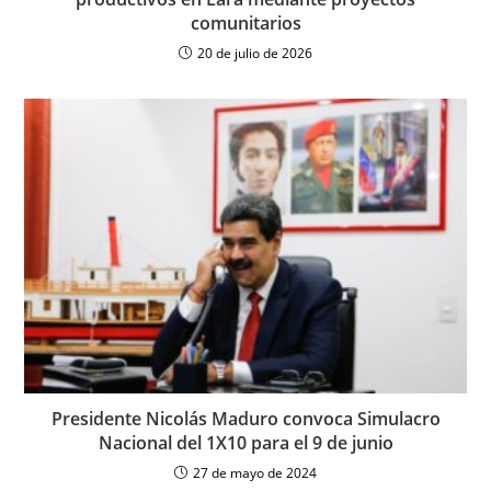
comunitarios
20 de julio de 2026
Presidente Nicolás Maduro convoca Simulacro
Nacional del 1X10 para el 9 de junio
27 de mayo de 2024