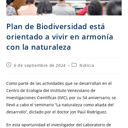
Plan de Biodiversidad está
orientado a vivir en armonía
con la naturaleza
6 de septiembre de 2024
Noticia
Como parte de las actividades que se desarrollan en el
Centro de Ecología del Instituto Venezolano de
Investigaciones Científicas (IVIC), por su 54 aniversario, se
llevó a cabo el seminario “La naturaleza como aliada del
desarrollo”, dictado por el doctor Jon Paul Rodríguez.
En esta oportunidad el investigador del Laboratorio de