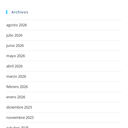
Archivos
agosto 2026
julio 2026
junio 2026
mayo 2026
abril 2026
marzo 2026
febrero 2026
enero 2026
diciembre 2025
noviembre 2025
octubre 2025