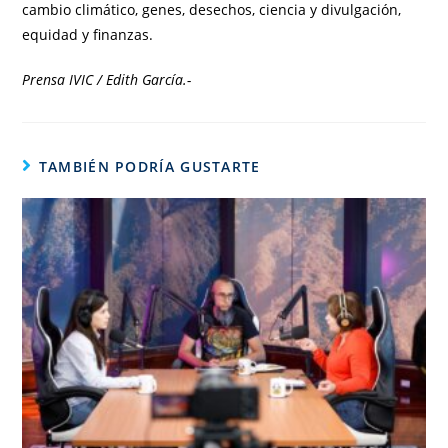
cambio climático, genes, desechos, ciencia y divulgación,
equidad y finanzas.
Prensa IVIC / Edith García.-
TAMBIÉN PODRÍA GUSTARTE