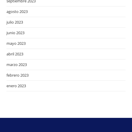
septiembre 2023
agosto 2023
julio 2023
junio 2023
mayo 2023
abril 2023
marzo 2023
febrero 2023
enero 2023