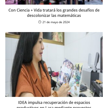
Con Ciencia + Vida tratará los grandes desafíos de
descolonizar las matemáticas
21 de mayo de 2024
IDEA impulsa recuperación de espacios
productivos en Lara mediante proyectos