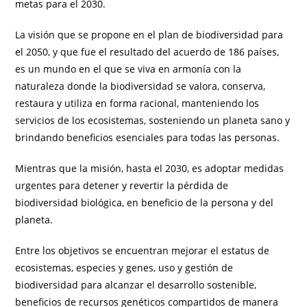
metas para el 2030.
La visión que se propone en el plan de biodiversidad para
el 2050, y que fue el resultado del acuerdo de 186 países,
es un mundo en el que se viva en armonía con la
naturaleza donde la biodiversidad se valora, conserva,
restaura y utiliza en forma racional, manteniendo los
servicios de los ecosistemas, sosteniendo un planeta sano y
brindando beneficios esenciales para todas las personas.
Mientras que la misión, hasta el 2030, es adoptar medidas
urgentes para detener y revertir la pérdida de
biodiversidad biológica, en beneficio de la persona y del
planeta.
Entre los objetivos se encuentran mejorar el estatus de
ecosistemas, especies y genes, uso y gestión de
biodiversidad para alcanzar el desarrollo sostenible,
beneficios de recursos genéticos compartidos de manera