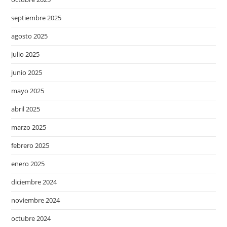
septiembre 2025
agosto 2025
julio 2025
junio 2025
mayo 2025
abril 2025
marzo 2025
febrero 2025
enero 2025
diciembre 2024
noviembre 2024
octubre 2024