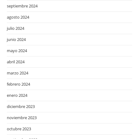
septiembre 2024
agosto 2024
julio 2024
junio 2024
mayo 2024
abril 2024
marzo 2024
febrero 2024
enero 2024
diciembre 2023
noviembre 2023
octubre 2023