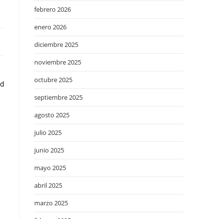
febrero 2026
enero 2026
diciembre 2025
noviembre 2025
octubre 2025
ad
septiembre 2025
agosto 2025
julio 2025
junio 2025
mayo 2025
abril 2025
marzo 2025