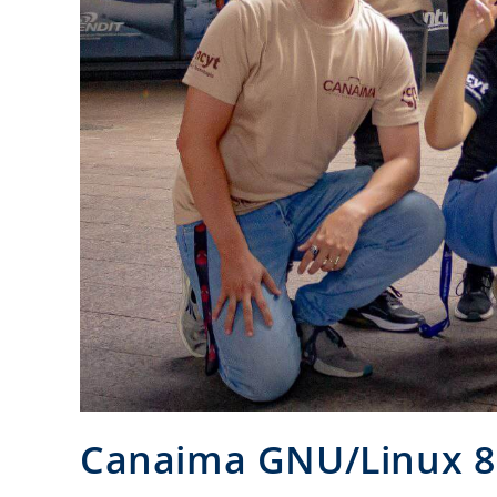
Canaima GNU/Linux 8.