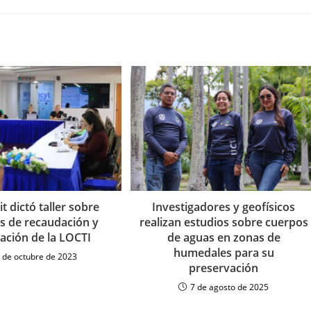
it dictó taller sobre
Investigadores y geofísicos
s de recaudación y
realizan estudios sobre cuerpos
ización de la LOCTI
de aguas en zonas de
humedales para su
 de octubre de 2023
preservación
7 de agosto de 2025