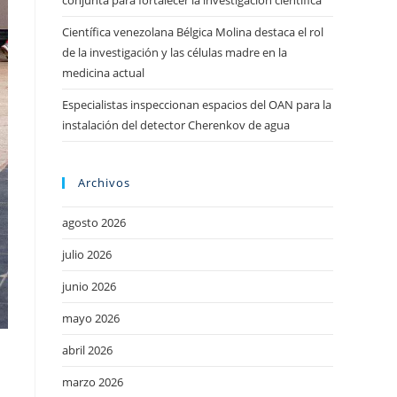
conjunta para fortalecer la investigación científica
Científica venezolana Bélgica Molina destaca el rol
de la investigación y las células madre en la
medicina actual
Especialistas inspeccionan espacios del OAN para la
instalación del detector Cherenkov de agua
Archivos
agosto 2026
julio 2026
junio 2026
mayo 2026
abril 2026
e
marzo 2026