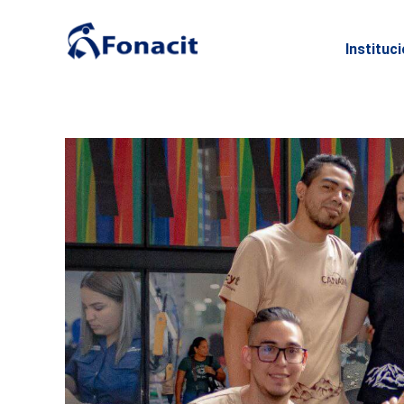
Instituc