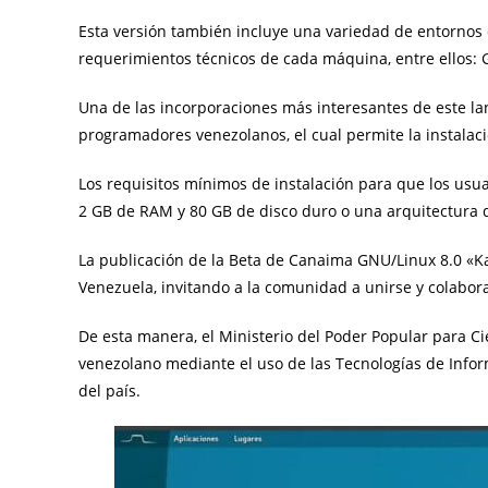
Esta versión también incluye una variedad de entornos 
requerimientos técnicos de cada máquina, entre ellos:
Una de las incorporaciones más interesantes de este la
programadores venezolanos, el cual permite la instalació
Los requisitos mínimos de instalación para que los usua
2 GB de RAM y 80 GB de disco duro o una arquitectura 
La publicación de la Beta de Canaima GNU/Linux 8.0 «K
Venezuela, invitando a la comunidad a unirse y colabora
De esta manera, el Ministerio del Poder Popular para C
venezolano mediante el uso de las Tecnologías de Infor
del país.