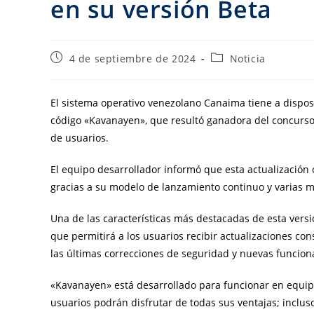
en su versión Beta
4 de septiembre de 2024
Noticia
El sistema operativo venezolano Canaima tiene a dispo
código «Kavanayen», que resultó ganadora del concur
de usuarios.
El equipo desarrollador informó que esta actualización 
gracias a su modelo de lanzamiento continuo y varias m
Una de las características más destacadas de esta vers
que permitirá a los usuarios recibir actualizaciones con
las últimas correcciones de seguridad y nuevas funcion
«Kavanayen» está desarrollado para funcionar en equipos
usuarios podrán disfrutar de todas sus ventajas; inclu