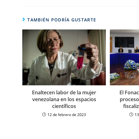
TAMBIÉN PODRÍA GUSTARTE
Enaltecen labor de la mujer
El Fonac
venezolana en los espacios
proceso
científicos
fiscal
12 de febrero de 2023
13