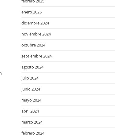
febrero 2025
enero 2025
diciembre 2024
noviembre 2024
octubre 2024
septiembre 2024
agosto 2024
n
julio 2024
junio 2024
mayo 2024
abril 2024
marzo 2024
febrero 2024