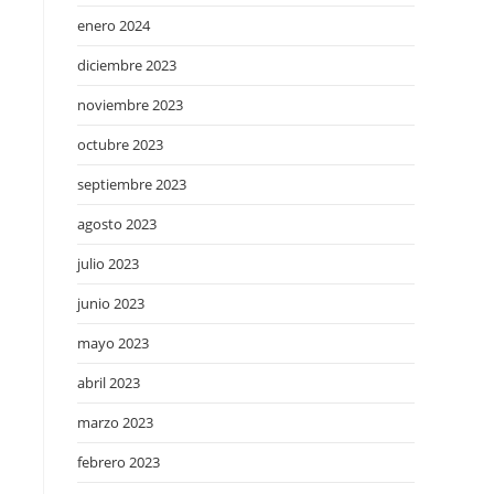
enero 2024
diciembre 2023
noviembre 2023
octubre 2023
septiembre 2023
agosto 2023
julio 2023
junio 2023
mayo 2023
abril 2023
marzo 2023
febrero 2023