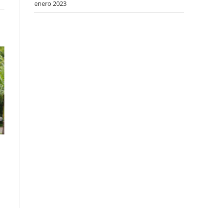
enero 2023