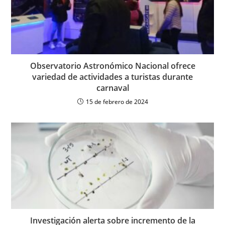
Observatorio Astronómico Nacional ofrece
variedad de actividades a turistas durante
carnaval
15 de febrero de 2024
Investigación alerta sobre incremento de la