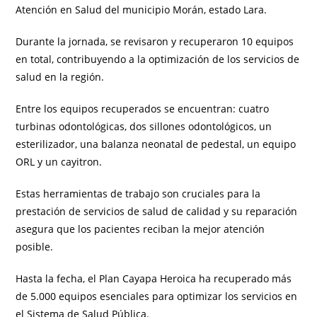
Atención en Salud del municipio Morán, estado Lara.
Durante la jornada, se revisaron y recuperaron 10 equipos
en total, contribuyendo a la optimización de los servicios de
salud en la región.
Entre los equipos recuperados se encuentran: cuatro
turbinas odontológicas, dos sillones odontológicos, un
esterilizador, una balanza neonatal de pedestal, un equipo
ORL y un cayitron.
Estas herramientas de trabajo son cruciales para la
prestación de servicios de salud de calidad y su reparación
asegura que los pacientes reciban la mejor atención
posible.
Hasta la fecha, el Plan Cayapa Heroica ha recuperado más
de 5.000 equipos esenciales para optimizar los servicios en
el Sistema de Salud Pública.