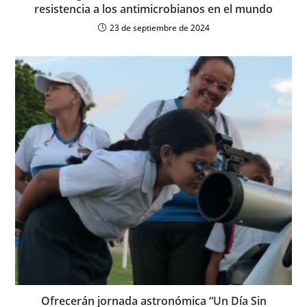
resistencia a los antimicrobianos en el mundo
23 de septiembre de 2024
Ofrecerán jornada astronómica “Un Día Sin