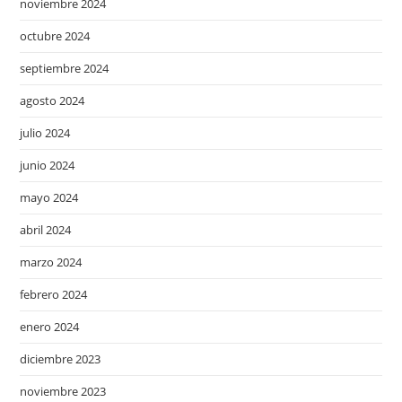
noviembre 2024
octubre 2024
septiembre 2024
agosto 2024
julio 2024
junio 2024
mayo 2024
abril 2024
marzo 2024
febrero 2024
enero 2024
diciembre 2023
noviembre 2023