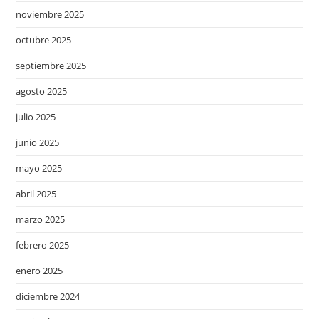
noviembre 2025
octubre 2025
septiembre 2025
agosto 2025
julio 2025
junio 2025
mayo 2025
abril 2025
marzo 2025
febrero 2025
enero 2025
diciembre 2024