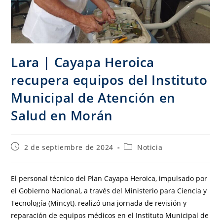
Lara | Cayapa Heroica
recupera equipos del Instituto
Municipal de Atención en
Salud en Morán
2 de septiembre de 2024
Noticia
El personal técnico del Plan Cayapa Heroica, impulsado por
el Gobierno Nacional, a través del Ministerio para Ciencia y
Tecnología (Mincyt), realizó una jornada de revisión y
reparación de equipos médicos en el Instituto Municipal de