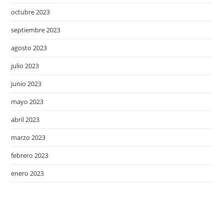
octubre 2023
septiembre 2023
agosto 2023
julio 2023
junio 2023
mayo 2023
abril 2023
marzo 2023
febrero 2023
enero 2023