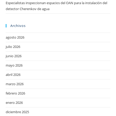
Especialistas inspeccionan espacios del OAN para la instalación del
detector Cherenkov de agua
Archivos
agosto 2026
julio 2026
junio 2026
mayo 2026
abril 2026
marzo 2026
febrero 2026
enero 2026
diciembre 2025