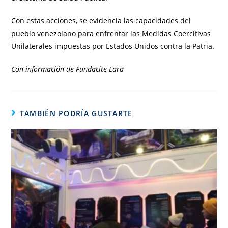
Con estas acciones, se evidencia las capacidades del
pueblo venezolano para enfrentar las Medidas Coercitivas
Unilaterales impuestas por Estados Unidos contra la Patria.
Con información de Fundacite Lara
TAMBIÉN PODRÍA GUSTARTE