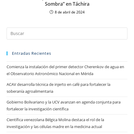
Sombra” en Táchira
8 de abril de 2024
Entradas Recientes
Comienza la instalación del primer detector Cherenkov de agua en
el Observatorio Astronómico Nacional en Mérida
ACAV desarrolla técnica de injerto en café para fortalecer la
soberanía agroalimentaria
Gobierno Bolivariano y la UCV avanzan en agenda conjunta para
fortalecer la investigación científica
Científica venezolana Bélgica Molina destaca el rol de la
investigación y las células madre en la medicina actual