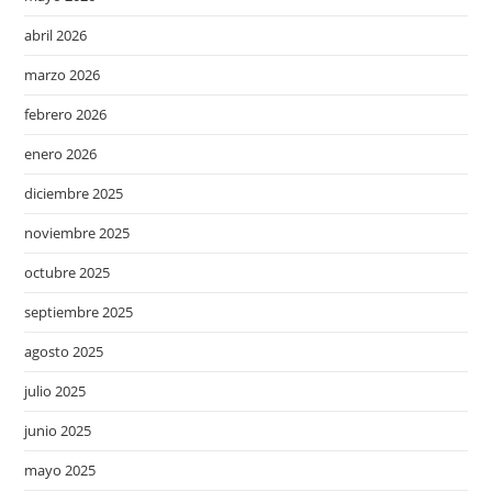
abril 2026
marzo 2026
febrero 2026
enero 2026
diciembre 2025
noviembre 2025
octubre 2025
septiembre 2025
agosto 2025
julio 2025
junio 2025
mayo 2025