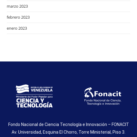
marzo 2023
febrero 2023
enero 2023
Fondo Nacional de Ciencia Tecnología e Innovación – FONACIT
Av. Universidad, Esquina El Chorro, Torre Ministerial, Piso 3.