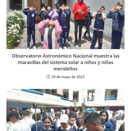
Observatorio Astronómico Nacional muestra las
maravillas del sistema solar a niños y niñas
merideños
29 de mayo de 2023