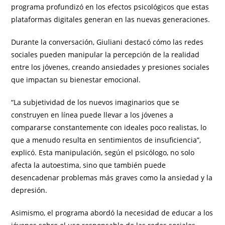
programa profundizó en los efectos psicológicos que estas
plataformas digitales generan en las nuevas generaciones.
Durante la conversación, Giuliani destacó cómo las redes
sociales pueden manipular la percepción de la realidad
entre los jóvenes, creando ansiedades y presiones sociales
que impactan su bienestar emocional.
“La subjetividad de los nuevos imaginarios que se
construyen en línea puede llevar a los jóvenes a
compararse constantemente con ideales poco realistas, lo
que a menudo resulta en sentimientos de insuficiencia”,
explicó. Esta manipulación, según el psicólogo, no solo
afecta la autoestima, sino que también puede
desencadenar problemas más graves como la ansiedad y la
depresión.
Asimismo, el programa abordó la necesidad de educar a los