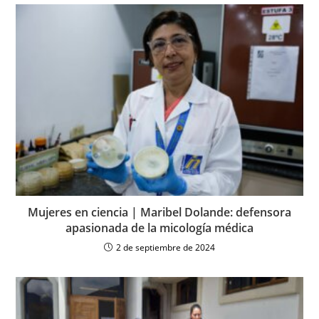
Mujeres en ciencia | Maribel Dolande: defensora
apasionada de la micología médica
2 de septiembre de 2024