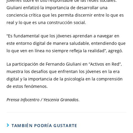
jóvenes sobre el uso responsable de las redes sociales.
Giuliani enfatizó la importancia de desarrollar una
conciencia crítica que les permita discernir entre lo que es
real y lo que es una construcción social.
“Es fundamental que los jóvenes aprendan a navegar en
este entorno digital de manera saludable, entendiendo que
lo que ven en línea no siempre refleja la realidad”, agregó.
La participación de Fernando Giuliani en “Activos en Red”,
muestra los desafíos que enfrentan los jóvenes en la era
digital y la importancia de la psicología en la comprensión
de estos fenómenos.
Prensa Infocentro / Yescenia Granados
.
TAMBIÉN PODRÍA GUSTARTE