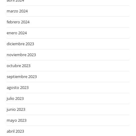
marzo 2024
febrero 2024
enero 2024
diciembre 2023
noviembre 2023
octubre 2023
septiembre 2023
agosto 2023
julio 2023
junio 2023
mayo 2023
abril 2023