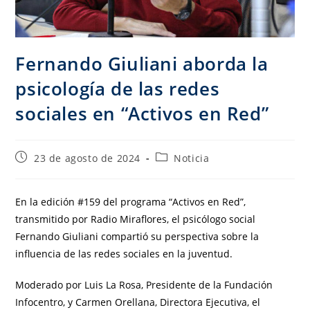
Fernando Giuliani aborda la
psicología de las redes
sociales en “Activos en Red”
23 de agosto de 2024
Noticia
En la edición #159 del programa “Activos en Red”,
transmitido por Radio Miraflores, el psicólogo social
Fernando Giuliani compartió su perspectiva sobre la
influencia de las redes sociales en la juventud.
Moderado por Luis La Rosa, Presidente de la Fundación
Infocentro, y Carmen Orellana, Directora Ejecutiva, el