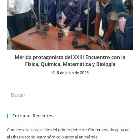
Mérida protagonista del XXIII Encuentro con la
Física, Química, Matemática y Biología
8 de junio de 2023
Entradas Recientes
Comienza la instalación del primer detector Cherenkov de agua en
el Observatorio Astronómico Nacional en Mérida