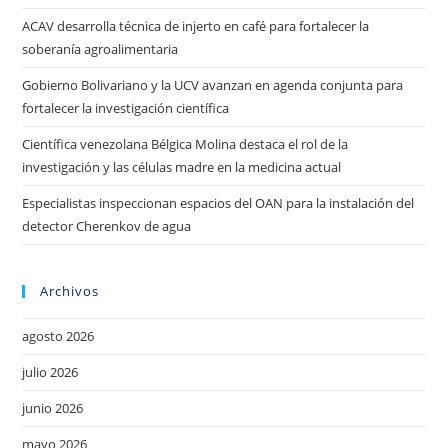
ACAV desarrolla técnica de injerto en café para fortalecer la
soberanía agroalimentaria
Gobierno Bolivariano y la UCV avanzan en agenda conjunta para
fortalecer la investigación científica
Científica venezolana Bélgica Molina destaca el rol de la
investigación y las células madre en la medicina actual
Especialistas inspeccionan espacios del OAN para la instalación del
detector Cherenkov de agua
Archivos
agosto 2026
julio 2026
junio 2026
mayo 2026