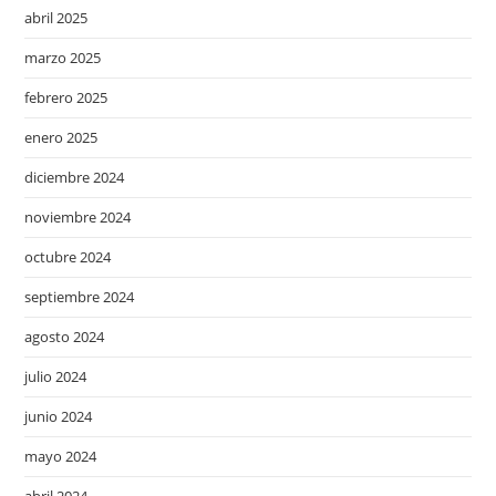
abril 2025
marzo 2025
febrero 2025
enero 2025
diciembre 2024
noviembre 2024
octubre 2024
septiembre 2024
agosto 2024
julio 2024
junio 2024
mayo 2024
abril 2024