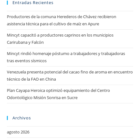
Entradas Recientes
Productores de la comuna Herederos de Chávez recibieron
asistencia técnica para el cultivo de maíz en Apure
Mincyt capacitó a productores caprinos en los municipios
Carirubana y Falcón
Mincyt rindió homenaje póstumo a trabajadores y trabajadoras
tras eventos sísmicos
Venezuela presenta potencial del cacao fino de aroma en encuentro
técnico de la FAO en China
Plan Cayapa Heroica optimizó equipamiento del Centro
Odontológico Misión Sonrisa en Sucre
Archivos
agosto 2026