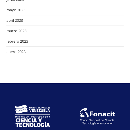
mayo 2023
abril 2023
marzo 2023
febrero 2023
enero 2023