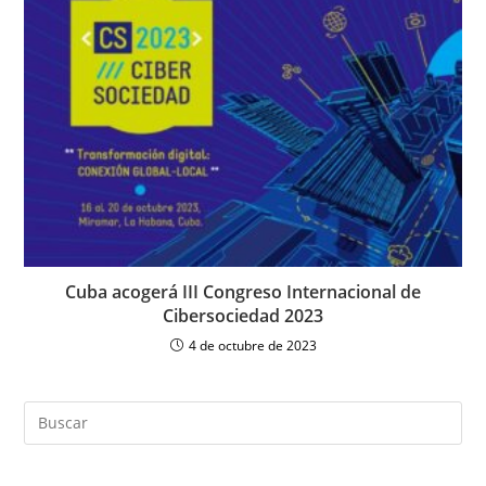
Cuba acogerá III Congreso Internacional de
Cibersociedad 2023
4 de octubre de 2023