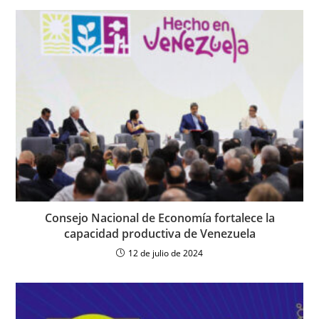
Consejo Nacional de Economía fortalece la
capacidad productiva de Venezuela
12 de julio de 2024