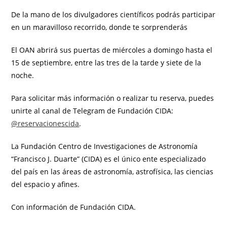
De la mano de los divulgadores científicos podrás participar
en un maravilloso recorrido, donde te sorprenderás
El OAN abrirá sus puertas de miércoles a domingo hasta el
15 de septiembre, entre las tres de la tarde y siete de la
noche.
Para solicitar más información o realizar tu reserva, puedes
unirte al canal de Telegram de Fundación CIDA:
@reservacionescida
.
La Fundación Centro de Investigaciones de Astronomía
“Francisco J. Duarte” (CIDA) es el único ente especializado
del país en las áreas de astronomía, astrofísica, las ciencias
del espacio y afines.
Con información de Fundación CIDA.