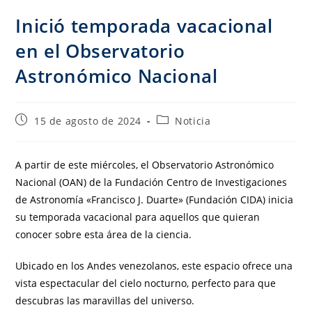
Inició temporada vacacional
en el Observatorio
Astronómico Nacional
15 de agosto de 2024
Noticia
A partir de este miércoles, el Observatorio Astronómico
Nacional (OAN) de la Fundación Centro de Investigaciones
de Astronomía «Francisco J. Duarte» (Fundación CIDA) inicia
su temporada vacacional para aquellos que quieran
conocer sobre esta área de la ciencia.
Ubicado en los Andes venezolanos, este espacio ofrece una
vista espectacular del cielo nocturno, perfecto para que
descubras las maravillas del universo.