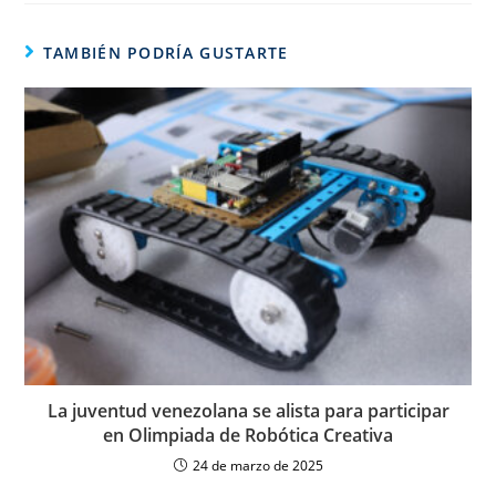
TAMBIÉN PODRÍA GUSTARTE
La juventud venezolana se alista para participar
en Olimpiada de Robótica Creativa
24 de marzo de 2025