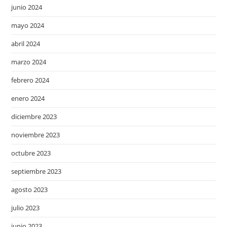
junio 2024
mayo 2024
abril 2024
marzo 2024
febrero 2024
enero 2024
diciembre 2023
noviembre 2023
octubre 2023
septiembre 2023
agosto 2023
julio 2023
junio 2023