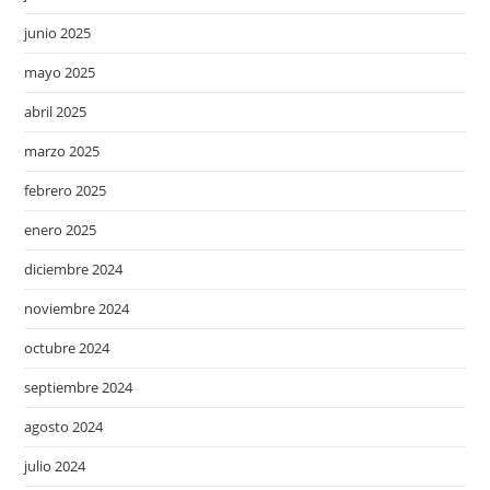
junio 2025
mayo 2025
abril 2025
marzo 2025
febrero 2025
enero 2025
diciembre 2024
noviembre 2024
octubre 2024
septiembre 2024
agosto 2024
julio 2024