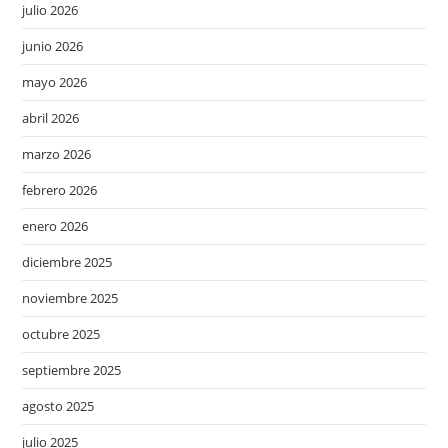
julio 2026
junio 2026
mayo 2026
abril 2026
marzo 2026
febrero 2026
enero 2026
diciembre 2025
noviembre 2025
octubre 2025
septiembre 2025
agosto 2025
julio 2025