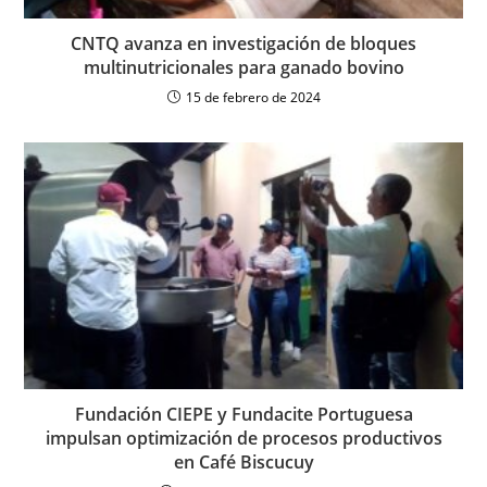
CNTQ avanza en investigación de bloques
multinutricionales para ganado bovino
15 de febrero de 2024
Fundación CIEPE y Fundacite Portuguesa
impulsan optimización de procesos productivos
en Café Biscucuy