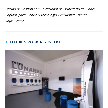
Oficina de Gestión Comunicacional del Ministerio del Poder
Popular para Ciencia y Tecnología / Periodista: Nailet
Rojas Garcia.
TAMBIÉN PODRÍA GUSTARTE