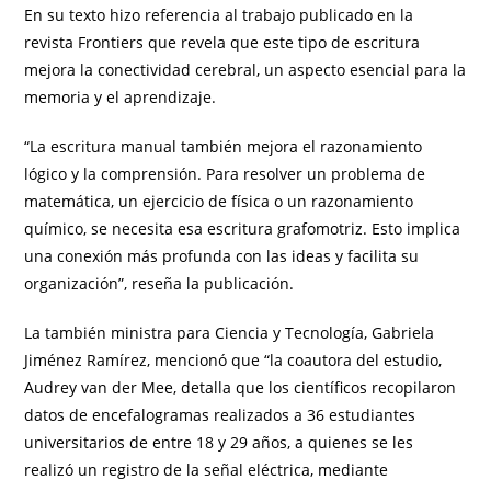
En su texto hizo referencia al trabajo publicado en la
revista Frontiers que revela que este tipo de escritura
mejora la conectividad cerebral, un aspecto esencial para la
memoria y el aprendizaje.
“La escritura manual también mejora el razonamiento
lógico y la comprensión. Para resolver un problema de
matemática, un ejercicio de física o un razonamiento
químico, se necesita esa escritura grafomotriz. Esto implica
una conexión más profunda con las ideas y facilita su
organización”, reseña la publicación.
La también ministra para Ciencia y Tecnología, Gabriela
Jiménez Ramírez, mencionó que “la coautora del estudio,
Audrey van der Mee, detalla que los científicos recopilaron
datos de encefalogramas realizados a 36 estudiantes
universitarios de entre 18 y 29 años, a quienes se les
realizó un registro de la señal eléctrica, mediante