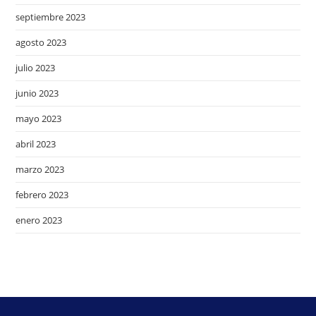
septiembre 2023
agosto 2023
julio 2023
junio 2023
mayo 2023
abril 2023
marzo 2023
febrero 2023
enero 2023