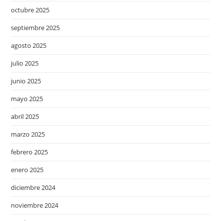
octubre 2025
septiembre 2025
agosto 2025
julio 2025
junio 2025
mayo 2025
abril 2025
marzo 2025
febrero 2025
enero 2025
diciembre 2024
noviembre 2024