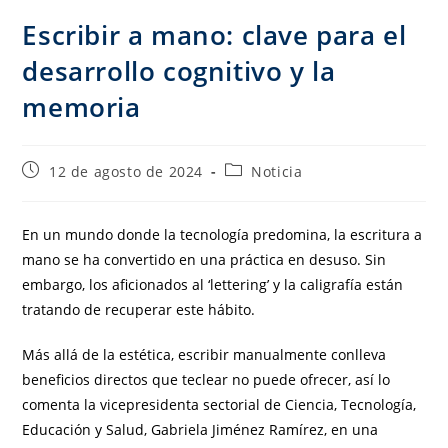
Escribir a mano: clave para el
desarrollo cognitivo y la
memoria
12 de agosto de 2024
Noticia
En un mundo donde la tecnología predomina, la escritura a
mano se ha convertido en una práctica en desuso. Sin
embargo, los aficionados al ‘lettering’ y la caligrafía están
tratando de recuperar este hábito.
Más allá de la estética, escribir manualmente conlleva
beneficios directos que teclear no puede ofrecer, así lo
comenta la vicepresidenta sectorial de Ciencia, Tecnología,
Educación y Salud, Gabriela Jiménez Ramírez, en una