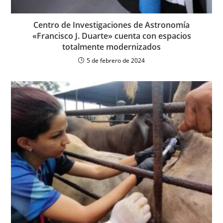
Centro de Investigaciones de Astronomía
«Francisco J. Duarte» cuenta con espacios
totalmente modernizados
5 de febrero de 2024