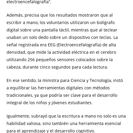
electroencefalografía”.
Además, precisa que los resultados mostraron que al
escribir a mano, los voluntarios utilizaron un bolígrafo
digital sobre una pantalla táctil, mientras que al teclear
usaban un solo dedo sobre un dispositivo con teclas. La
señal registrada era EEG (Electroencefalografía) de alta
densidad, que mide la actividad eléctrica en el cerebro
utilizando 256 pequeños sensores colocados sobre la
cabeza, durante cinco segundos para cada lectura.
En ese sentido, la ministra para Ciencia y Tecnología, instó
a equilibrar las herramientas digitales con métodos
tradicionales, ya que podría ser clave para el desarrollo
integral de los niños y jóvenes estudiantes.
Igualmente, subrayó que la escritura a mano no solo es una
habilidad valiosa, sino también una herramienta esencial
para el aprendizaje y el desarrollo cognitivo.