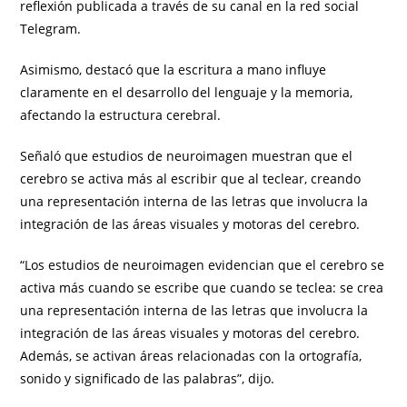
reflexión publicada a través de su canal en la red social
Telegram.
Asimismo, destacó que la escritura a mano influye
claramente en el desarrollo del lenguaje y la memoria,
afectando la estructura cerebral.
Señaló que estudios de neuroimagen muestran que el
cerebro se activa más al escribir que al teclear, creando
una representación interna de las letras que involucra la
integración de las áreas visuales y motoras del cerebro.
“Los estudios de neuroimagen evidencian que el cerebro se
activa más cuando se escribe que cuando se teclea: se crea
una representación interna de las letras que involucra la
integración de las áreas visuales y motoras del cerebro.
Además, se activan áreas relacionadas con la ortografía,
sonido y significado de las palabras”, dijo.