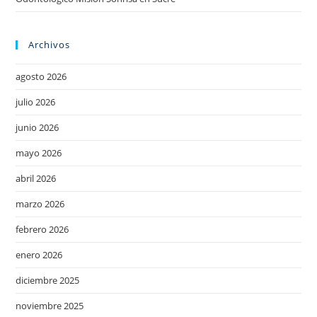
Archivos
agosto 2026
julio 2026
junio 2026
mayo 2026
abril 2026
marzo 2026
febrero 2026
enero 2026
diciembre 2025
noviembre 2025