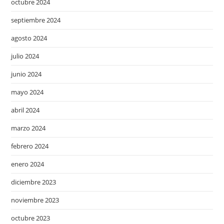
octubre 2024
septiembre 2024
agosto 2024
julio 2024
junio 2024
mayo 2024
abril 2024
marzo 2024
febrero 2024
enero 2024
diciembre 2023
noviembre 2023
octubre 2023