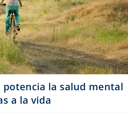
l potencia la salud mental
s a la vida