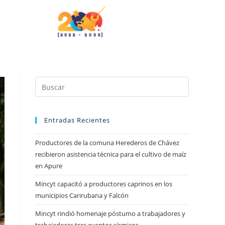
Entradas Recientes
Productores de la comuna Herederos de Chávez
recibieron asistencia técnica para el cultivo de maíz
en Apure
Mincyt capacitó a productores caprinos en los
municipios Carirubana y Falcón
Mincyt rindió homenaje póstumo a trabajadores y