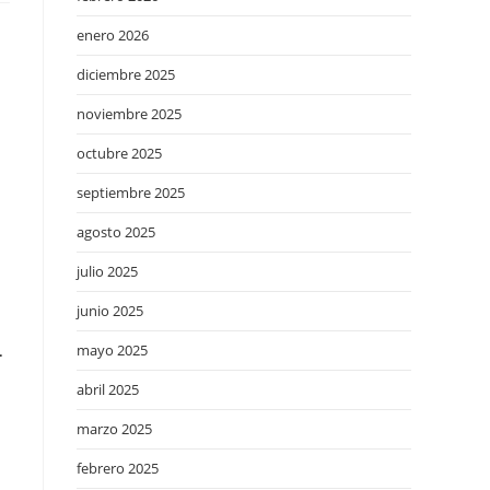
enero 2026
diciembre 2025
noviembre 2025
octubre 2025
septiembre 2025
agosto 2025
julio 2025
junio 2025
mayo 2025
.
abril 2025
marzo 2025
febrero 2025