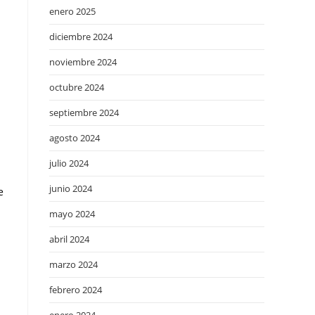
enero 2025
diciembre 2024
noviembre 2024
octubre 2024
septiembre 2024
agosto 2024
julio 2024
junio 2024
e
mayo 2024
abril 2024
marzo 2024
febrero 2024