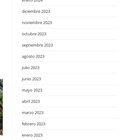
enero 2024
diciembre 2023
noviembre 2023
octubre 2023
septiembre 2023
agosto 2023
julio 2023
junio 2023
mayo 2023
abril 2023
marzo 2023
febrero 2023
enero 2023