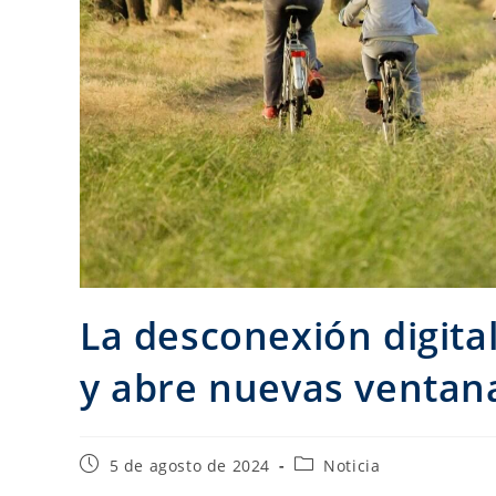
La desconexión digita
y abre nuevas ventana
5 de agosto de 2024
Noticia