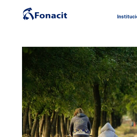
Instituc