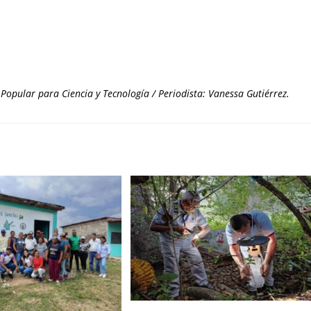
Popular para Ciencia y Tecnología / Periodista: Vanessa Gutiérrez.