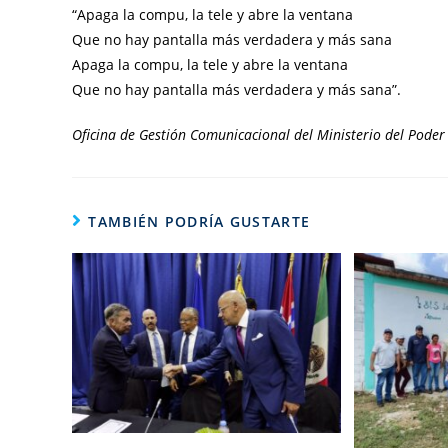
“Apaga la compu, la tele y abre la ventana
Que no hay pantalla más verdadera y más sana
Apaga la compu, la tele y abre la ventana
Que no hay pantalla más verdadera y más sana”.
Oficina de Gestión Comunicacional del Ministerio del Poder 
TAMBIÉN PODRÍA GUSTARTE