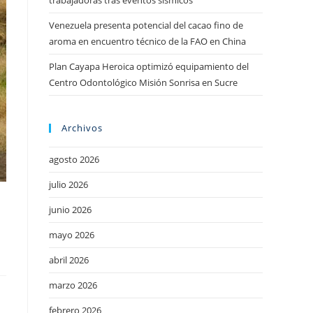
trabajadoras tras eventos sísmicos
Venezuela presenta potencial del cacao fino de
aroma en encuentro técnico de la FAO en China
Plan Cayapa Heroica optimizó equipamiento del
Centro Odontológico Misión Sonrisa en Sucre
Archivos
agosto 2026
julio 2026
junio 2026
mayo 2026
abril 2026
marzo 2026
febrero 2026