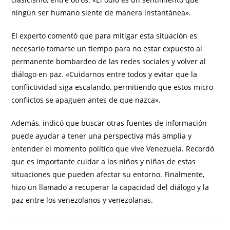
ningún ser humano siente de manera instantánea».
El experto comentó que para mitigar esta situación es
necesario tomarse un tiempo para no estar expuesto al
permanente bombardeo de las redes sociales y volver al
diálogo en paz. «Cuidarnos entre todos y evitar que la
conflictividad siga escalando, permitiendo que estos micro
conflictos se apaguen antes de que nazca».
Además, indicó que buscar otras fuentes de información
puede ayudar a tener una perspectiva más amplia y
entender el momento político que vive Venezuela. Recordó
que es importante cuidar a los niños y niñas de estas
situaciones que pueden afectar su entorno. Finalmente,
hizo un llamado a recuperar la capacidad del diálogo y la
paz entre los venezolanos y venezolanas.