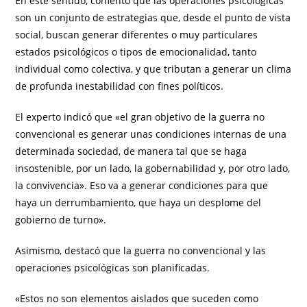
En este sentido, comentó que las operaciones psicológicas
son un conjunto de estrategias que, desde el punto de vista
social, buscan generar diferentes o muy particulares
estados psicológicos o tipos de emocionalidad, tanto
individual como colectiva, y que tributan a generar un clima
de profunda inestabilidad con fines políticos.
El experto indicó que «el gran objetivo de la guerra no
convencional es generar unas condiciones internas de una
determinada sociedad, de manera tal que se haga
insostenible, por un lado, la gobernabilidad y, por otro lado,
la convivencia». Eso va a generar condiciones para que
haya un derrumbamiento, que haya un desplome del
gobierno de turno».
Asimismo, destacó que la guerra no convencional y las
operaciones psicológicas son planificadas.
«Estos no son elementos aislados que suceden como