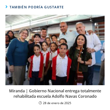
TAMBIÉN PODRÍA GUSTARTE
Miranda | Gobierno Nacional entrega totalmente
rehabilitada escuela Adolfo Navas Coronado
28 de enero de 2025