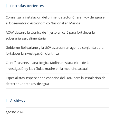
Entradas Recientes
Comienza la instalación del primer detector Cherenkov de agua en
el Observatorio Astronómico Nacional en Mérida
ACAV desarrolla técnica de injerto en café para fortalecer la
soberanía agroalimentaria
Gobierno Bolivariano y la UCV avanzan en agenda conjunta para
fortalecer la investigación científica
Científica venezolana Bélgica Molina destaca el rol de la
investigación y las células madre en la medicina actual
Especialistas inspeccionan espacios del OAN para la instalación del
detector Cherenkov de agua
Archivos
agosto 2026