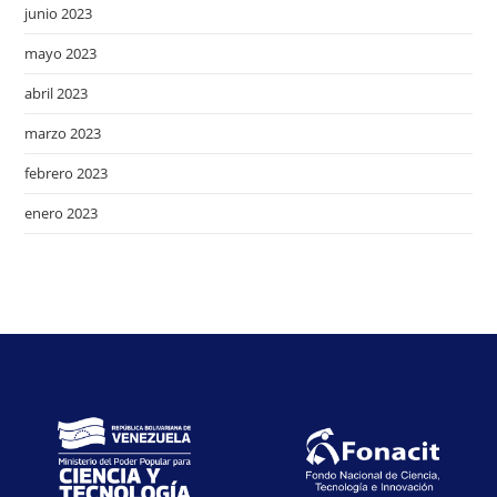
junio 2023
mayo 2023
abril 2023
marzo 2023
febrero 2023
enero 2023