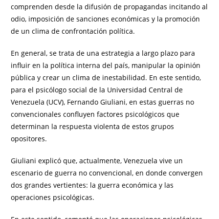
comprenden desde la difusión de propagandas incitando al
odio, imposición de sanciones económicas y la promoción
de un clima de confrontación política.
En general, se trata de una estrategia a largo plazo para
influir en la política interna del país, manipular la opinión
pública y crear un clima de inestabilidad. En este sentido,
para el psicólogo social de la Universidad Central de
Venezuela (UCV), Fernando Giuliani, en estas guerras no
convencionales confluyen factores psicológicos que
determinan la respuesta violenta de estos grupos
opositores.
Giuliani explicó que, actualmente, Venezuela vive un
escenario de guerra no convencional, en donde convergen
dos grandes vertientes: la guerra económica y las
operaciones psicológicas.