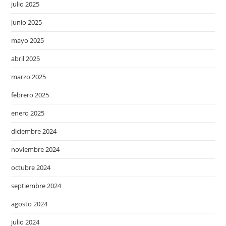
julio 2025
junio 2025
mayo 2025
abril 2025
marzo 2025
febrero 2025
enero 2025
diciembre 2024
noviembre 2024
octubre 2024
septiembre 2024
agosto 2024
julio 2024