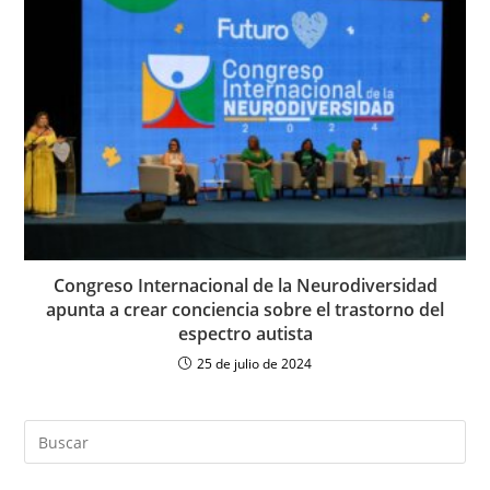
Congreso Internacional de la Neurodiversidad
apunta a crear conciencia sobre el trastorno del
espectro autista
25 de julio de 2024