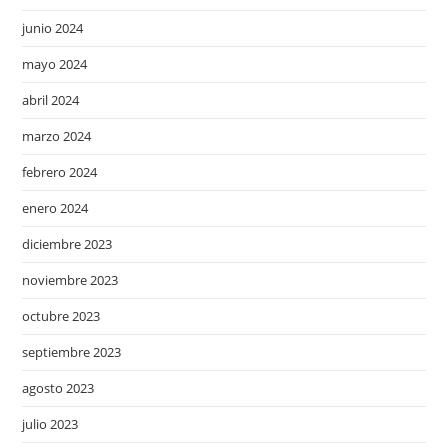
junio 2024
mayo 2024
abril 2024
marzo 2024
febrero 2024
enero 2024
diciembre 2023
noviembre 2023
octubre 2023
septiembre 2023
agosto 2023
julio 2023