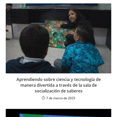
Aprendiendo sobre ciencia y tecnología de
manera divertida a través de la sala de
socialización de saberes
7 de marzo de 2025