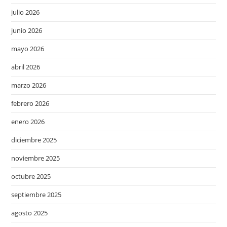
julio 2026
junio 2026
mayo 2026
abril 2026
marzo 2026
febrero 2026
enero 2026
diciembre 2025
noviembre 2025
octubre 2025
septiembre 2025
agosto 2025