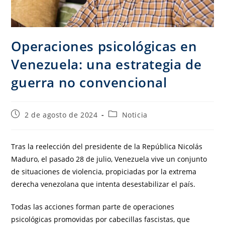
Operaciones psicológicas en
Venezuela: una estrategia de
guerra no convencional
2 de agosto de 2024
Noticia
Tras la reelección del presidente de la República Nicolás
Maduro, el pasado 28 de julio, Venezuela vive un conjunto
de situaciones de violencia, propiciadas por la extrema
derecha venezolana que intenta desestabilizar el país.
Todas las acciones forman parte de operaciones
psicológicas promovidas por cabecillas fascistas, que