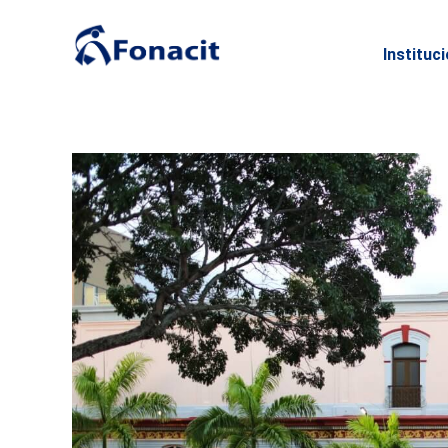
Instituc