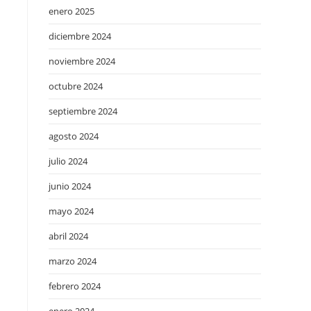
enero 2025
diciembre 2024
noviembre 2024
octubre 2024
septiembre 2024
agosto 2024
julio 2024
junio 2024
mayo 2024
abril 2024
marzo 2024
febrero 2024