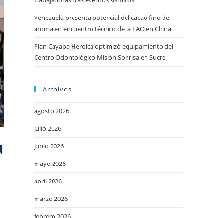
trabajadoras tras eventos sísmicos
Venezuela presenta potencial del cacao fino de
aroma en encuentro técnico de la FAO en China
Plan Cayapa Heroica optimizó equipamiento del
Centro Odontológico Misión Sonrisa en Sucre
Archivos
agosto 2026
julio 2026
a
junio 2026
mayo 2026
abril 2026
marzo 2026
febrero 2026