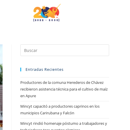
Entradas Recientes
Productores de la comuna Herederos de Chávez
recibieron asistencia técnica para el cultivo de maíz
en Apure
Mincyt capacitó a productores caprinos en los
municipios Carirubana y Falcón
Mincyt rindió homenaje póstumo a trabajadores y