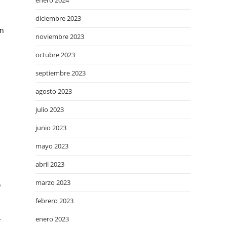
enero 2024
diciembre 2023
on
noviembre 2023
octubre 2023
septiembre 2023
agosto 2023
julio 2023
junio 2023
mayo 2023
abril 2023
marzo 2023
o
febrero 2023
enero 2023
y