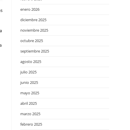
enero 2026
as
diciembre 2025
noviembre 2025
la
octubre 2025
a
septiembre 2025
agosto 2025
julio 2025
junio 2025
mayo 2025
abril 2025
marzo 2025
n
febrero 2025