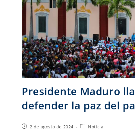
Presidente Maduro ll
defender la paz del pa
2 de agosto de 2024
Noticia