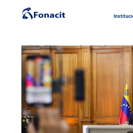
Instituc