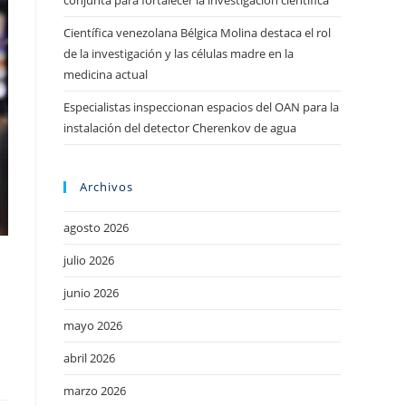
conjunta para fortalecer la investigación científica
Científica venezolana Bélgica Molina destaca el rol
de la investigación y las células madre en la
medicina actual
Especialistas inspeccionan espacios del OAN para la
instalación del detector Cherenkov de agua
Archivos
agosto 2026
julio 2026
junio 2026
mayo 2026
abril 2026
marzo 2026