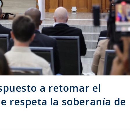
spuesto a retomar el
se respeta la soberanía de