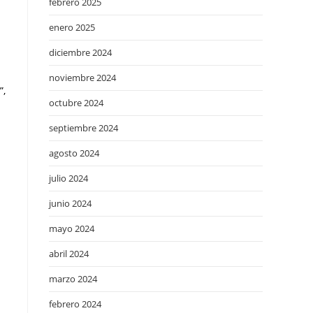
febrero 2025
enero 2025
diciembre 2024
noviembre 2024
”,
octubre 2024
septiembre 2024
agosto 2024
julio 2024
junio 2024
mayo 2024
abril 2024
marzo 2024
febrero 2024