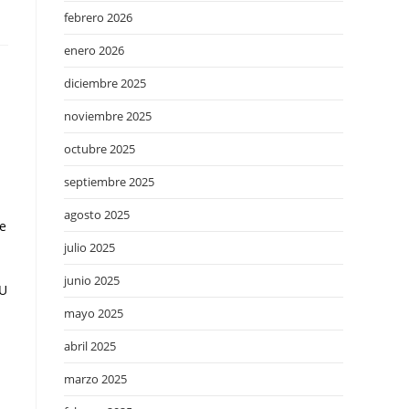
febrero 2026
enero 2026
diciembre 2025
noviembre 2025
octubre 2025
septiembre 2025
agosto 2025
se
julio 2025
junio 2025
UU
mayo 2025
abril 2025
marzo 2025