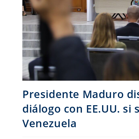
Presidente Maduro di
diálogo con EE.UU. si 
Venezuela