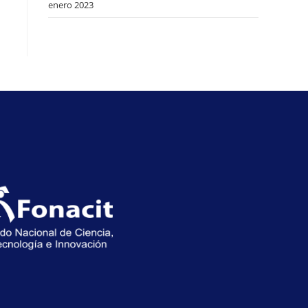
enero 2023