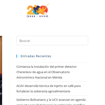
Entradas Recientes
Comienza la instalación del primer detector
Cherenkov de agua en el Observatorio
Astronómico Nacional en Mérida
ACAV desarrolla técnica de injerto en café para
fortalecer la soberanía agroalimentaria
Gobierno Bolivariano y la UCV avanzan en agenda