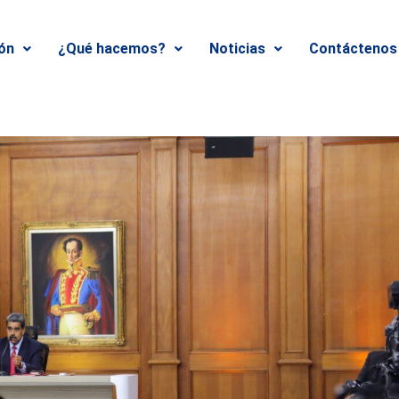
ión
¿Qué hacemos?
Noticias
Contáctenos