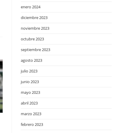
enero 2024
diciembre 2023
noviembre 2023
octubre 2023
septiembre 2023
agosto 2023
julio 2023
junio 2023
mayo 2023
abril 2023
marzo 2023
febrero 2023