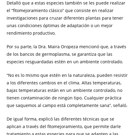
Detalló que a estas especies también se les puede realizar
el “fitomejoramiento clásico” que consiste en realizar
investigaciones para cruzar diferentes plantas para tener
unas condiciones óptimas de adaptación o un mejor
rendimiento productivo.
Por su parte, la Dra. Maira Oropeza mencionó que, a través
de los bancos de germoplasma, se garantiza que las
especies resguardadas estén en un ambiente controlado.
“No es lo mismo que estén en la naturaleza, pueden resistir
a los diferentes cambios en el clima. Altas temperaturas,
bajas temperaturas están en un ambiente controlado, no
tienen contaminación de ningún tipo. Cualquier práctica
que saquemos al campo está completamente sana”, señaló.
De igual forma, explicó las diferentes técnicas que se
aplican a través del fitomejoramiento, que permite darle
tratamiento a estas especies para que se adapten a las