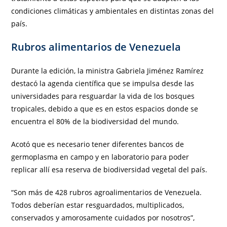
condiciones climáticas y ambientales en distintas zonas del
país.
Rubros alimentarios de Venezuela
Durante la edición, la ministra Gabriela Jiménez Ramírez
destacó la agenda científica que se impulsa desde las
universidades para resguardar la vida de los bosques
tropicales, debido a que es en estos espacios donde se
encuentra el 80% de la biodiversidad del mundo.
Acotó que es necesario tener diferentes bancos de
germoplasma en campo y en laboratorio para poder
replicar allí esa reserva de biodiversidad vegetal del país.
“Son más de 428 rubros agroalimentarios de Venezuela.
Todos deberían estar resguardados, multiplicados,
conservados y amorosamente cuidados por nosotros”,