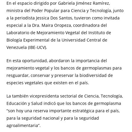
En el espacio dirigido por Gabriela Jiménez Ramírez,
ministra del Poder Popular para Ciencia y Tecnología, junto
a la periodista Jessica Dos Santos, tuvieron como invitada
especial a la Dra. Maira Oropeza, coordinadora del
Laboratorio de Mejoramiento Vegetal del Instituto de
Biología Experimental de la Universidad Central de
Venezuela (IBE-UCV).
En esta oportunidad, abordaron la importancia del
mejoramiento vegetal y los bancos de germoplasmas para
resguardar, conservar y preservar la biodiversidad de
especies vegetales que existen en el país.
La también vicepresidenta sectorial de Ciencia, Tecnología,
Educación y Salud indicó que los bancos de germoplasma
“son hoy una reserva importante estratégica para el país,
para la seguridad nacional y para la seguridad
agroalimentaria”.