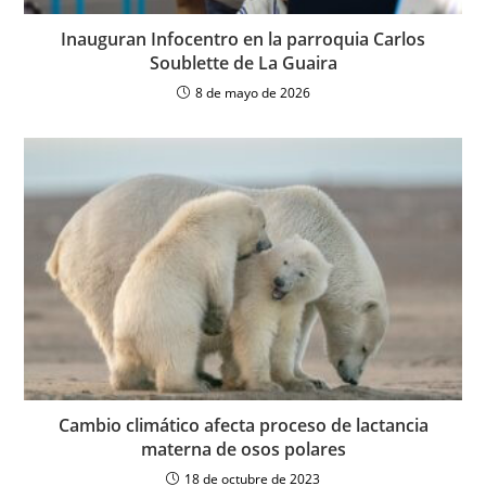
Inauguran Infocentro en la parroquia Carlos
Soublette de La Guaira
8 de mayo de 2026
Cambio climático afecta proceso de lactancia
materna de osos polares
18 de octubre de 2023