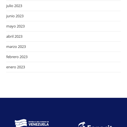
julio 2023
junio 2023
mayo 2023
abril 2023
marzo 2023
febrero 2023
enero 2023