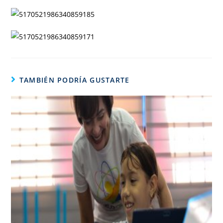
TAMBIÉN PODRÍA GUSTARTE