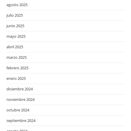
agosto 2025
julio 2025
junio 2025
mayo 2025
abril 2025
marzo 2025
febrero 2025
enero 2025
diciembre 2024
noviembre 2024
octubre 2024
septiembre 2024
agosto 2024