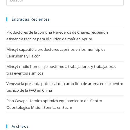
Entradas Recientes
Productores de la comuna Herederos de Chávez recibieron
asistencia técnica para el cultivo de maíz en Apure
Mincyt capacitó a productores caprinos en los municipios
Carirubana y Falcón
Mincyt rindió homenaje póstumo a trabajadores y trabajadoras
tras eventos sísmicos
Venezuela presenta potencial del cacao fino de aroma en encuentro
técnico de la FAO en China
Plan Cayapa Heroica optimizó equipamiento del Centro
Odontológico Misión Sonrisa en Sucre
Archivos