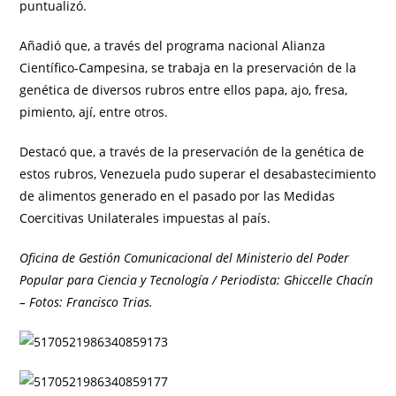
puntualizó.
Añadió que, a través del programa nacional Alianza
Científico-Campesina, se trabaja en la preservación de la
genética de diversos rubros entre ellos papa, ajo, fresa,
pimiento, ají, entre otros.
Destacó que, a través de la preservación de la genética de
estos rubros, Venezuela pudo superar el desabastecimiento
de alimentos generado en el pasado por las Medidas
Coercitivas Unilaterales impuestas al país.
Oficina de Gestión Comunicacional del Ministerio del Poder
Popular para Ciencia y Tecnología / Periodista: Ghiccelle Chacín
– Fotos: Francisco Trias.