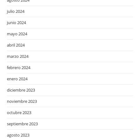
julio 2024
junio 2024
mayo 2024
abril 2024
marzo 2024
febrero 2024
enero 2024
diciembre 2023
noviembre 2023
octubre 2023
septiembre 2023
agosto 2023