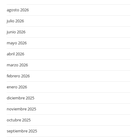
agosto 2026
julio 2026
junio 2026
mayo 2026
abril 2026
marzo 2026
febrero 2026
enero 2026
diciembre 2025
noviembre 2025
octubre 2025
septiembre 2025