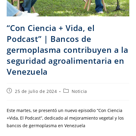
“Con Ciencia + Vida, el
Podcast” | Bancos de
germoplasma contribuyen a la
seguridad agroalimentaria en
Venezuela
25 de julio de 2024
Noticia
Este martes, se presentó un nuevo episodio “Con Ciencia
+Vida, El Podcast”, dedicado al mejoramiento vegetal y los
bancos de germoplasma en Venezuela