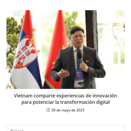
Vietnam comparte experiencias de innovación
para potenciar la transformación digital
30 de mayo de 2025