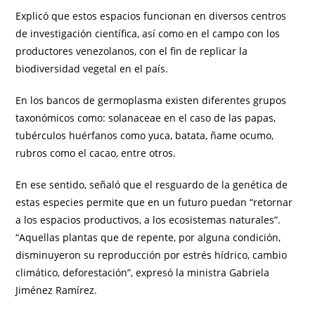
Explicó que estos espacios funcionan en diversos centros
de investigación científica, así como en el campo con los
productores venezolanos, con el fin de replicar la
biodiversidad vegetal en el país.
En los bancos de germoplasma existen diferentes grupos
taxonómicos como: solanaceae en el caso de las papas,
tubérculos huérfanos como yuca, batata, ñame ocumo,
rubros como el cacao, entre otros.
En ese sentido, señaló que el resguardo de la genética de
estas especies permite que en un futuro puedan “retornar
a los espacios productivos, a los ecosistemas naturales”.
“Aquellas plantas que de repente, por alguna condición,
disminuyeron su reproducción por estrés hídrico, cambio
climático, deforestación”, expresó la ministra Gabriela
Jiménez Ramírez.