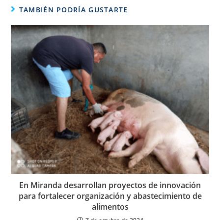
TAMBIÉN PODRÍA GUSTARTE
En Miranda desarrollan proyectos de innovación
para fortalecer organización y abastecimiento de
alimentos