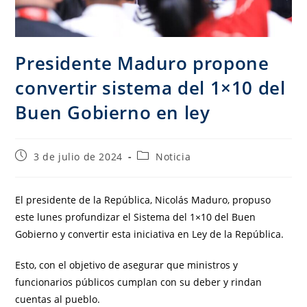
Presidente Maduro propone
convertir sistema del 1×10 del
Buen Gobierno en ley
3 de julio de 2024
Noticia
El presidente de la República, Nicolás Maduro, propuso
este lunes profundizar el Sistema del 1×10 del Buen
Gobierno y convertir esta iniciativa en Ley de la República.
Esto, con el objetivo de asegurar que ministros y
funcionarios públicos cumplan con su deber y rindan
cuentas al pueblo.