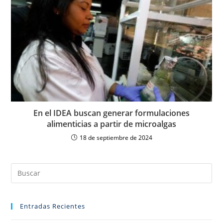
En el IDEA buscan generar formulaciones
alimenticias a partir de microalgas
18 de septiembre de 2024
Entradas Recientes