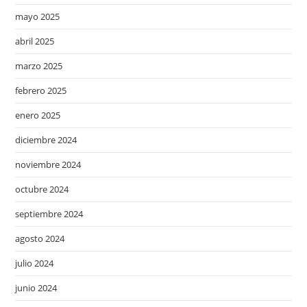
mayo 2025
abril 2025
marzo 2025
febrero 2025
enero 2025
diciembre 2024
noviembre 2024
octubre 2024
septiembre 2024
agosto 2024
julio 2024
junio 2024