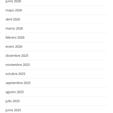
junio 2026
mayo 2026
abril 2026
marzo 2026
febrero 2026
enero 2026
diciembre 2025
noviembre 2025
octubre 2025
septiembre 2025
agosto 2025
julio 2025
junio 2025