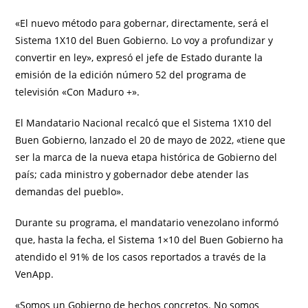
«El nuevo método para gobernar, directamente, será el
Sistema 1X10 del Buen Gobierno. Lo voy a profundizar y
convertir en ley», expresó el jefe de Estado durante la
emisión de la edición número 52 del programa de
televisión «Con Maduro +».
El Mandatario Nacional recalcó que el Sistema 1X10 del
Buen Gobierno, lanzado el 20 de mayo de 2022, «tiene que
ser la marca de la nueva etapa histórica de Gobierno del
país; cada ministro y gobernador debe atender las
demandas del pueblo».
Durante su programa, el mandatario venezolano informó
que, hasta la fecha, el Sistema 1×10 del Buen Gobierno ha
atendido el 91% de los casos reportados a través de la
VenApp.
«Somos un Gobierno de hechos concretos. No somos