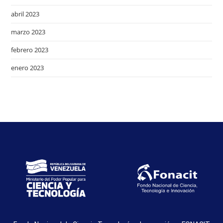
abril 2023
marzo 2023
febrero 2023
enero 2023