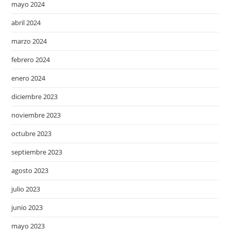
mayo 2024
abril 2024
marzo 2024
febrero 2024
enero 2024
diciembre 2023
noviembre 2023
octubre 2023
septiembre 2023
agosto 2023
julio 2023
junio 2023
mayo 2023