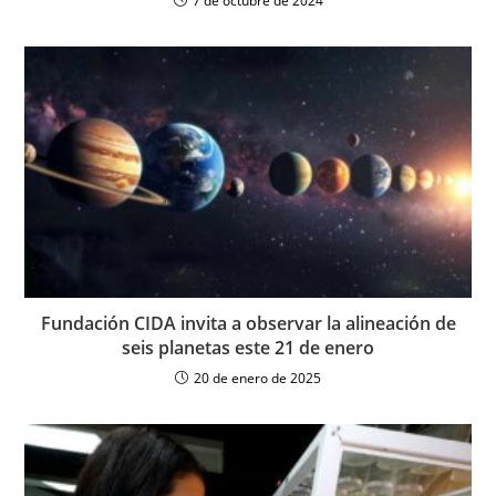
7 de octubre de 2024
Fundación CIDA invita a observar la alineación de
seis planetas este 21 de enero
20 de enero de 2025