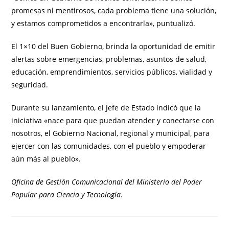
promesas ni mentirosos, cada problema tiene una solución,
y estamos comprometidos a encontrarla», puntualizó.
El 1×10 del Buen Gobierno, brinda la oportunidad de emitir
alertas sobre emergencias, problemas, asuntos de salud,
educación, emprendimientos, servicios públicos, vialidad y
seguridad.
Durante su lanzamiento, el Jefe de Estado indicó que la
iniciativa «nace para que puedan atender y conectarse con
nosotros, el Gobierno Nacional, regional y municipal, para
ejercer con las comunidades, con el pueblo y empoderar
aún más al pueblo».
Oficina de Gestión Comunicacional del Ministerio del Poder
Popular para Ciencia y Tecnología
.