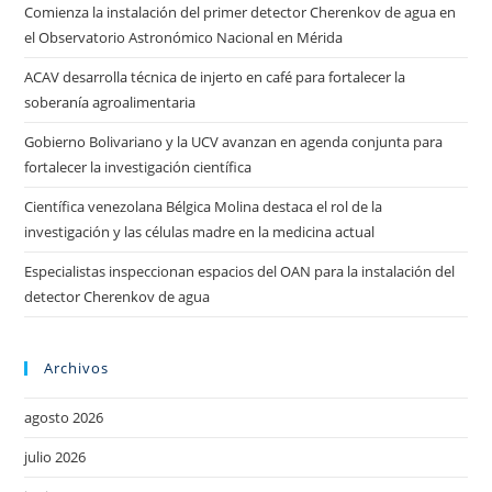
Comienza la instalación del primer detector Cherenkov de agua en
el Observatorio Astronómico Nacional en Mérida
ACAV desarrolla técnica de injerto en café para fortalecer la
soberanía agroalimentaria
Gobierno Bolivariano y la UCV avanzan en agenda conjunta para
fortalecer la investigación científica
Científica venezolana Bélgica Molina destaca el rol de la
investigación y las células madre en la medicina actual
Especialistas inspeccionan espacios del OAN para la instalación del
detector Cherenkov de agua
Archivos
agosto 2026
julio 2026