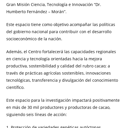
Gran Misión Ciencia, Tecnología e Innovación “Dr.
Humberto Fernández – Morán”.
Este espacio tiene como objetivo acompañar las políticas
del gobierno nacional para contribuir con el desarrollo
socioeconómico de la nación.
Además, el Centro fortalecerá las capacidades regionales
en ciencia y tecnología orientadas hacia la mejora
productiva, sostenibilidad y calidad del rubro cacao; a
través de prácticas agrícolas sostenibles, innovaciones
tecnológicas, transferencia y divulgación del conocimiento
científico.
Este espacio para la investigación impactará positivamente
en más de 30 mil productores y productoras de cacao,
siguiendo seis líneas de acción:
1. Protección de variedades genéticas autóctonas.