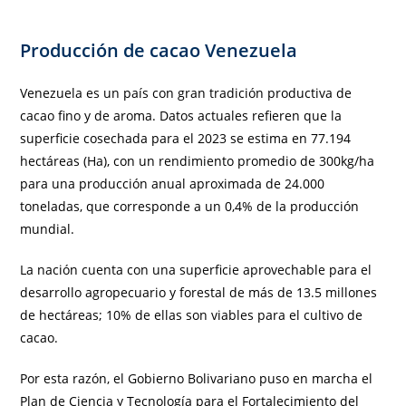
Producción de cacao Venezuela
Venezuela es un país con gran tradición productiva de
cacao fino y de aroma. Datos actuales refieren que la
superficie cosechada para el 2023 se estima en 77.194
hectáreas (Ha), con un rendimiento promedio de 300kg/ha
para una producción anual aproximada de 24.000
toneladas, que corresponde a un 0,4% de la producción
mundial.
La nación cuenta con una superficie aprovechable para el
desarrollo agropecuario y forestal de más de 13.5 millones
de hectáreas; 10% de ellas son viables para el cultivo de
cacao.
Por esta razón, el Gobierno Bolivariano puso en marcha el
Plan de Ciencia y Tecnología para el Fortalecimiento del