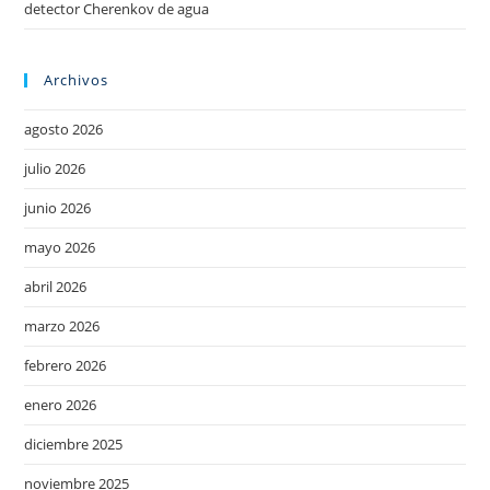
detector Cherenkov de agua
Archivos
agosto 2026
julio 2026
junio 2026
mayo 2026
abril 2026
marzo 2026
febrero 2026
enero 2026
diciembre 2025
noviembre 2025