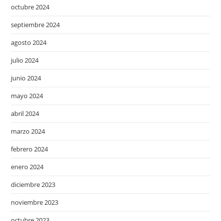
octubre 2024
septiembre 2024
agosto 2024
julio 2024
junio 2024
mayo 2024
abril 2024
marzo 2024
febrero 2024
enero 2024
diciembre 2023
noviembre 2023
octubre 2023