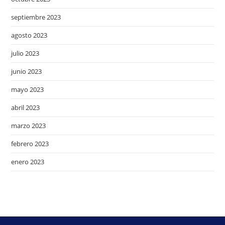
septiembre 2023
agosto 2023
julio 2023
junio 2023
mayo 2023
abril 2023
marzo 2023
febrero 2023
enero 2023