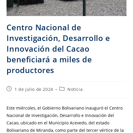
Centro Nacional de
Investigación, Desarrollo e
Innovación del Cacao
beneficiará a miles de
productores
1 de julio de 2024
Noticia
Este miércoles, el Gobierno Bolivariano inauguró el Centro
Nacional de Investigación, Desarrollo e Innovación del
Cacao, ubicado en el Municipio Acevedo, del estado
Bolivariano de Miranda, como parte del tercer vértice de la