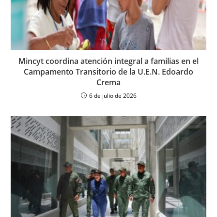
Mincyt coordina atención integral a familias en el
Campamento Transitorio de la U.E.N. Edoardo
Crema
6 de julio de 2026