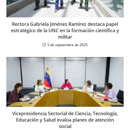
Rectora Gabriela Jiménez Ramírez destaca papel
estratégico de la UNC en la formación científica y
militar
5 de septiembre de 2025
Vicepresidencia Sectorial de Ciencia, Tecnología,
Educación y Salud evalúa planes de atención
social