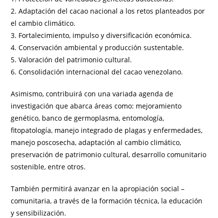
2. Adaptación del cacao nacional a los retos planteados por
el cambio climático.
3. Fortalecimiento, impulso y diversificación económica.
4. Conservación ambiental y producción sustentable.
5. Valoración del patrimonio cultural.
6. Consolidación internacional del cacao venezolano.
Asimismo, contribuirá con una variada agenda de
investigación que abarca áreas como: mejoramiento
genético, banco de germoplasma, entomología,
fitopatología, manejo integrado de plagas y enfermedades,
manejo poscosecha, adaptación al cambio climático,
preservación de patrimonio cultural, desarrollo comunitario
sostenible, entre otros.
También permitirá avanzar en la apropiación social –
comunitaria, a través de la formación técnica, la educación
y sensibilización.