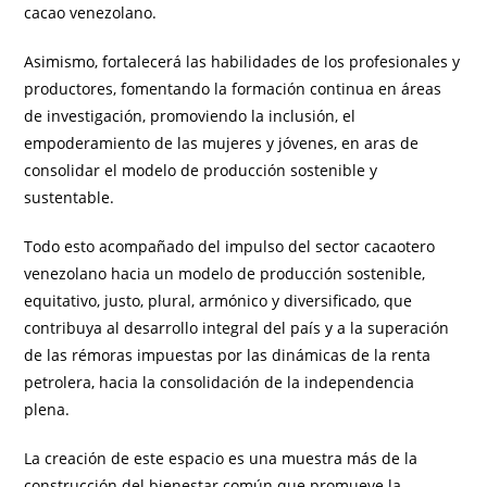
cacao venezolano.
Asimismo, fortalecerá las habilidades de los profesionales y
productores, fomentando la formación continua en áreas
de investigación, promoviendo la inclusión, el
empoderamiento de las mujeres y jóvenes, en aras de
consolidar el modelo de producción sostenible y
sustentable.
Todo esto acompañado del impulso del sector cacaotero
venezolano hacia un modelo de producción sostenible,
equitativo, justo, plural, armónico y diversificado, que
contribuya al desarrollo integral del país y a la superación
de las rémoras impuestas por las dinámicas de la renta
petrolera, hacia la consolidación de la independencia
plena.
La creación de este espacio es una muestra más de la
construcción del bienestar común que promueve la