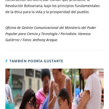
Revolución Bolivariana, bajo los principios fundamentales
de la ética para la vida y la prosperidad del pueblo.
Oficina de Gestión Comunicacional del Ministerio del Poder
Popular para Ciencia y Tecnología / Periodista: Vanessa
Gutiérrez / Fotos: Anthony Araque.
TAMBIÉN PODRÍA GUSTARTE