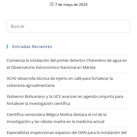
7 de mayo de 2024
Entradas Recientes
Comienza la instalación del primer detector Cherenkov de agua en
el Observatorio Astronómico Nacional en Mérida
ACAV desarrolla técnica de injerto en café para fortalecer la
soberanía agroalimentaria
Gobierno Bolivariano y la UCV avanzan en agenda conjunta para
fortalecer la investigación científica
Científica venezolana Bélgica Molina destaca el rol de la
investigación y las células madre en la medicina actual
Especialistas inspeccionan espacios del OAN para la instalación del