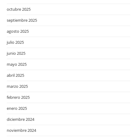
octubre 2025
septiembre 2025
agosto 2025
julio 2025
junio 2025
mayo 2025
abril 2025
marzo 2025
febrero 2025
enero 2025
diciembre 2024
noviembre 2024