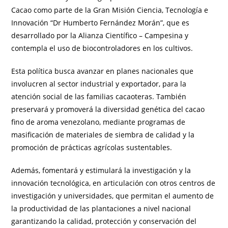
Cacao como parte de la Gran Misión Ciencia, Tecnología e
Innovación “Dr Humberto Fernández Morán”, que es
desarrollado por la Alianza Científico – Campesina y
contempla el uso de biocontroladores en los cultivos.
Esta política busca avanzar en planes nacionales que
involucren al sector industrial y exportador, para la
atención social de las familias cacaoteras. También
preservará y promoverá la diversidad genética del cacao
fino de aroma venezolano, mediante programas de
masificación de materiales de siembra de calidad y la
promoción de prácticas agrícolas sustentables.
Además, fomentará y estimulará la investigación y la
innovación tecnológica, en articulación con otros centros de
investigación y universidades, que permitan el aumento de
la productividad de las plantaciones a nivel nacional
garantizando la calidad, protección y conservación del